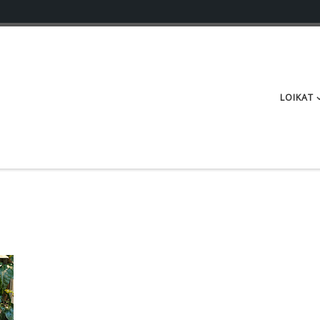
LOIKAT