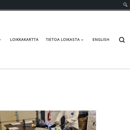
S
LOIKKAKARTTA
TIETOA LOIKASTA
ENGLISH