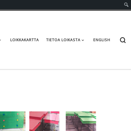
S
LOIKKAKARTTA
TIETOA LOIKASTA
ENGLISH