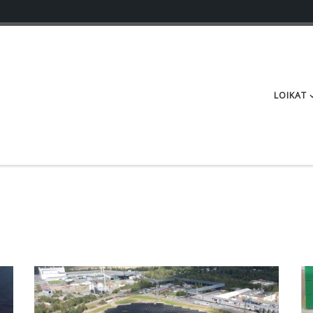
LOIKAT