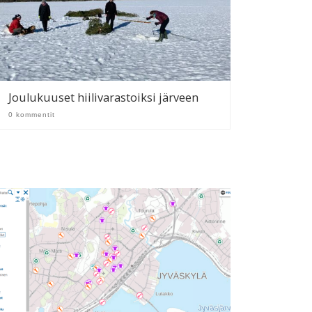
Joulukuuset hiilivarastoiksi järveen
0 kommentit