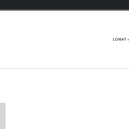
LOIKAT