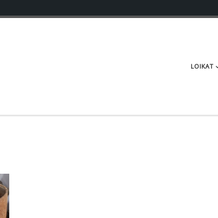
LOIKAT