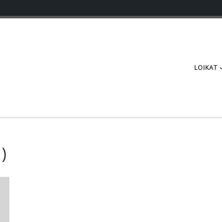
LOIKAT
)