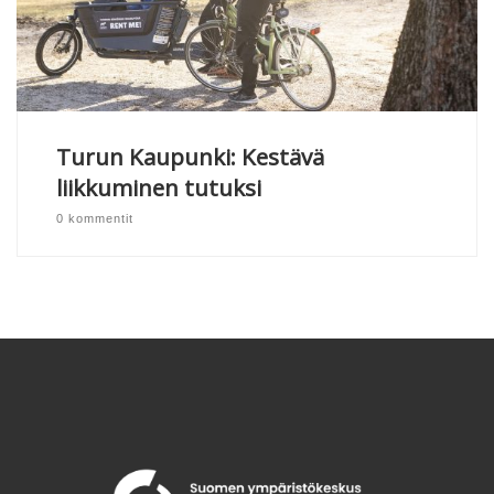
Turun Kaupunki: Kestävä
liikkuminen tutuksi
0 kommentit