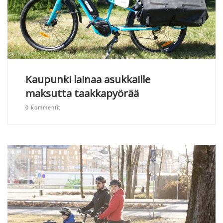
Kaupunki lainaa asukkaille
maksutta taakkapyörää
0 kommentit