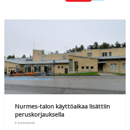
Nurmes-talon käyttöaikaa lisättiin
peruskorjauksella
0 kommentit