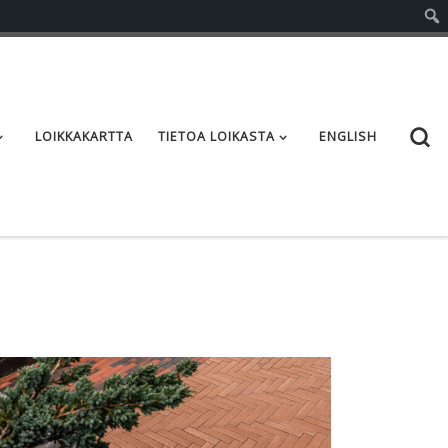
S
LOIKKAKARTTA
TIETOA LOIKASTA
ENGLISH