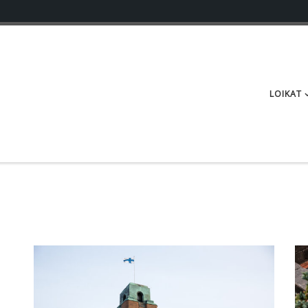
LOIKAT