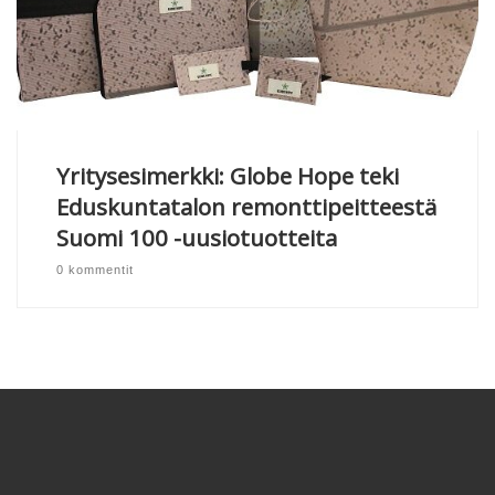
Yritysesimerkki: Globe Hope teki
Eduskuntatalon remonttipeitteestä
Suomi 100 -uusiotuotteita
0 kommentit