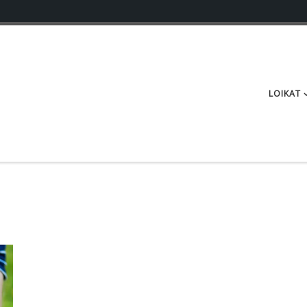
LOIKAT