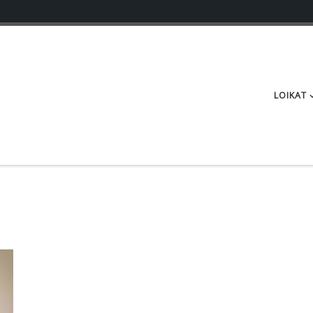
LOIKAT