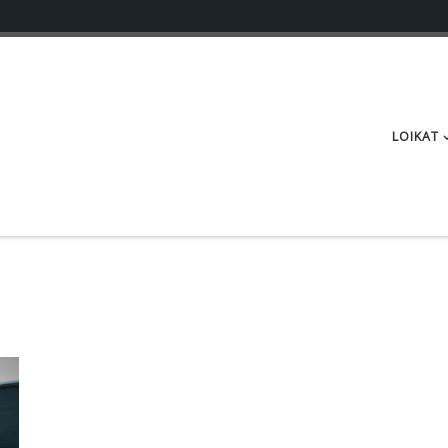
LOIKAT