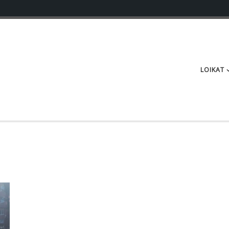
LOIKAT