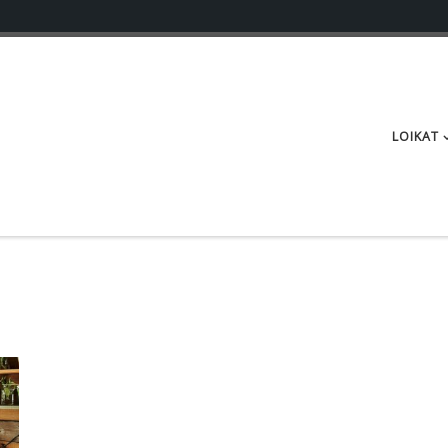
LOIKAT