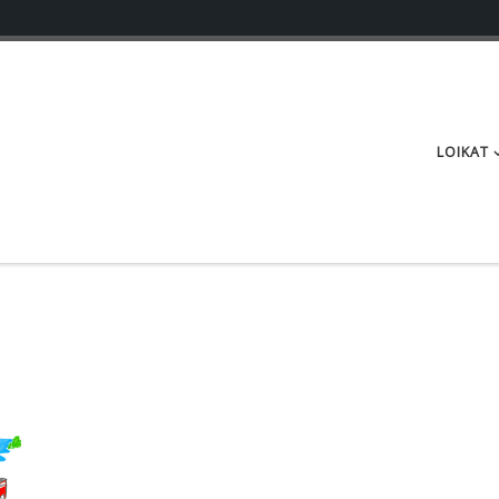
LOIKAT