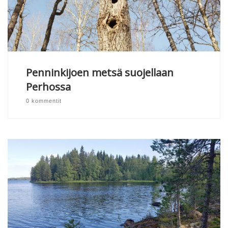
Penninkijoen metsä suojellaan
Perhossa
0 kommentit