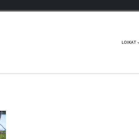
LOIKAT