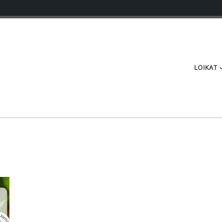
LOIKAT