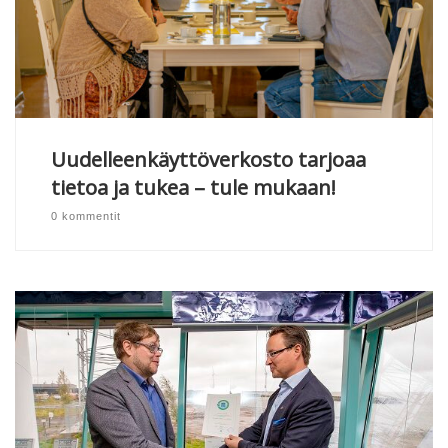
Uudelleenkäyttöverkosto tarjoaa
tietoa ja tukea – tule mukaan!
0 kommentit