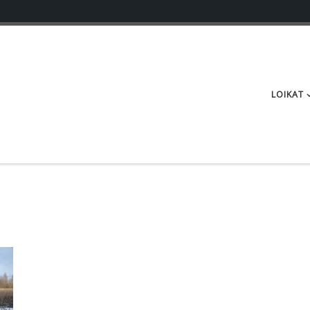
LOIKAT