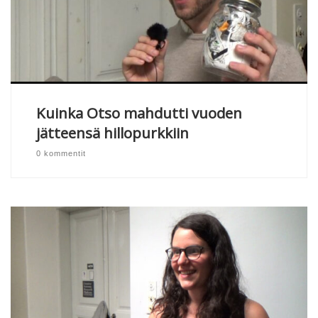
Kuinka Otso mahdutti vuoden
jätteensä hillopurkkiin
0 kommentit