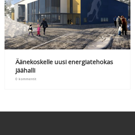
Äänekoskelle uusi energiatehokas
jäähalli
0 kommentit