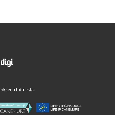
ankkeen toimesta.