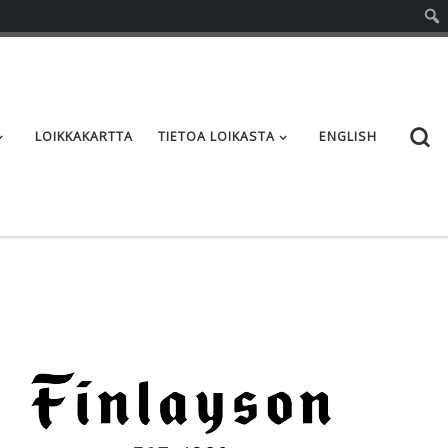
S
LOIKKAKARTTA
TIETOA LOIKASTA
ENGLISH