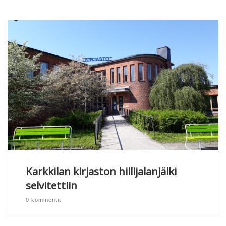
Karkkilan kirjaston hiilijalanjälki
selvitettiin
0 kommentit