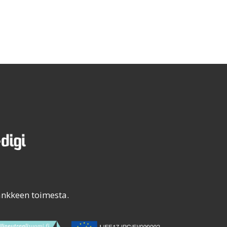
ankkeen toimesta.