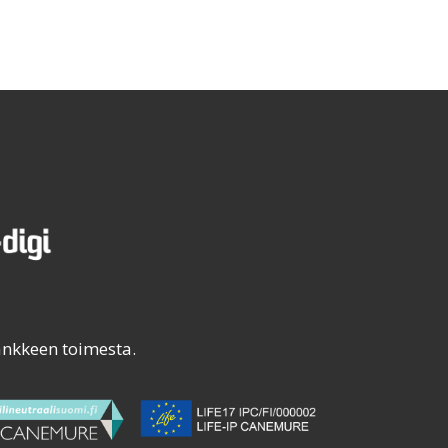
ankkeen toimesta.