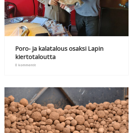
Poro- ja kalatalous osaksi Lapin
kiertotaloutta
0 kommentit