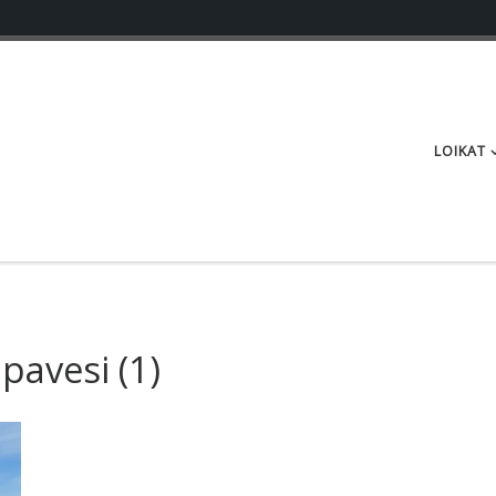
LOIKAT
pavesi
(1)