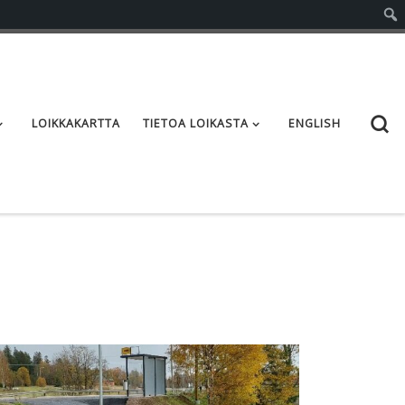
S
LOIKKAKARTTA
TIETOA LOIKASTA
ENGLISH