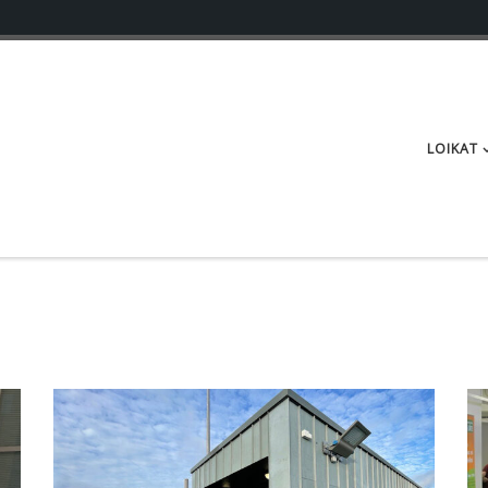
LOIKAT