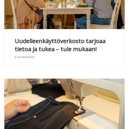
Uudelleenkäyttöverkosto tarjoaa
tietoa ja tukea – tule mukaan!
0 kommentit