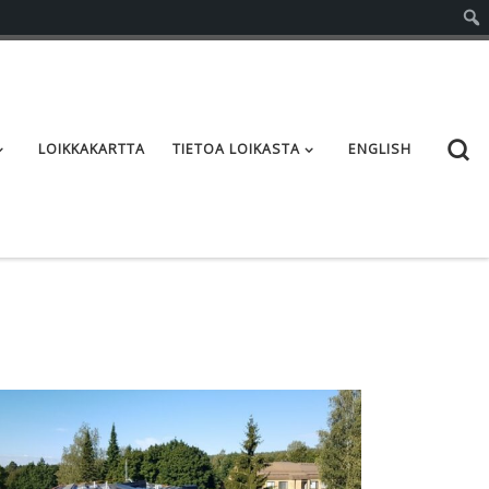
S
LOIKKAKARTTA
TIETOA LOIKASTA
ENGLISH