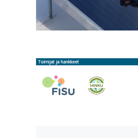
Toimijat ja hankkeet