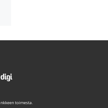
ankkeen toimesta.