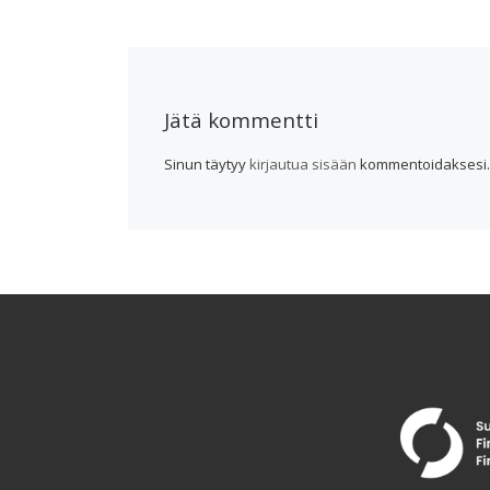
Jätä kommentti
Sinun täytyy
kirjautua sisään
kommentoidaksesi.