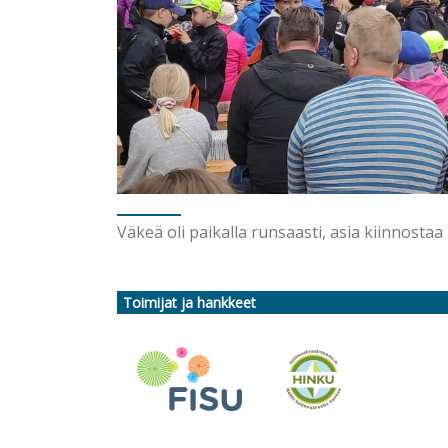
Väkeä oli paikalla runsaasti, asia kiinnostaa
Toimijat ja hankkeet