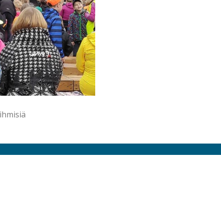
 ihmisiä