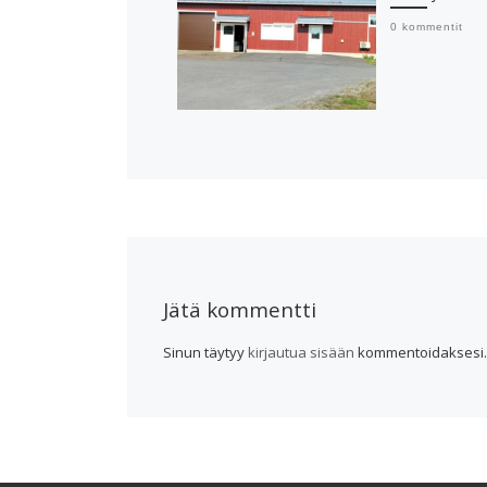
0 kommentit
Jätä kommentti
Sinun täytyy
kirjautua sisään
kommentoidaksesi.