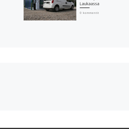
Laukaassa
0 kommentit