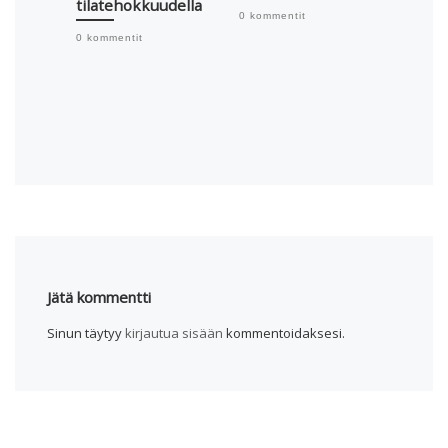
tilatehokkuudella
0 kommentit
0 kommentit
Jätä kommentti
Sinun täytyy
kirjautua sisään
kommentoidaksesi.