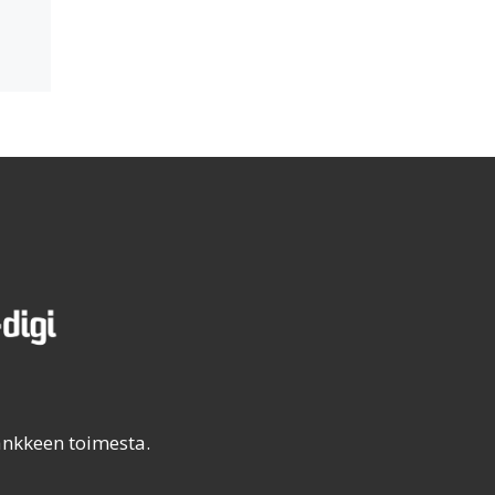
ankkeen toimesta.