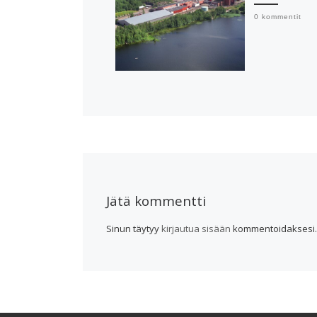
0 kommentit
Jätä kommentti
Sinun täytyy
kirjautua sisään
kommentoidaksesi.