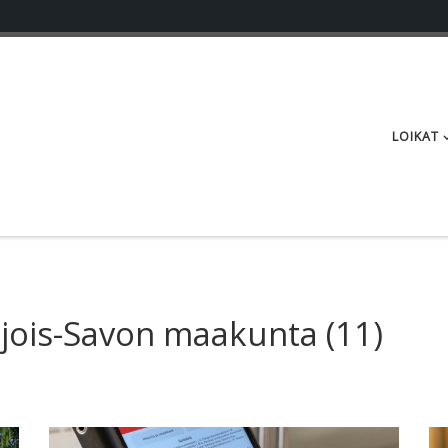
LOIKAT
jois-Savon maakunta
(11)