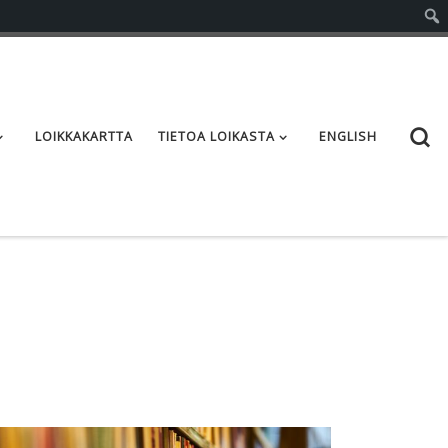
S
LOIKKAKARTTA
TIETOA LOIKASTA
ENGLISH