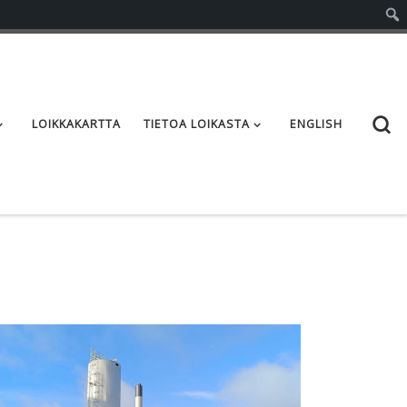
S
LOIKKAKARTTA
TIETOA LOIKASTA
ENGLISH