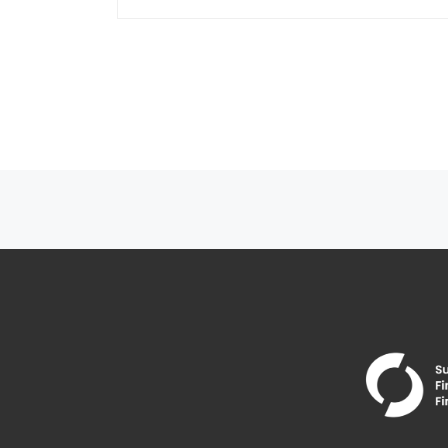
Artikkelien navigointi