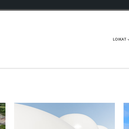
LOIKAT