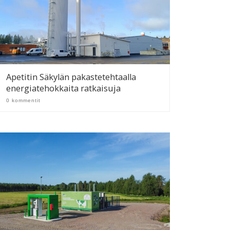
Apetitin Säkylän pakastetehtaalla
energiatehokkaita ratkaisuja
0 kommentit