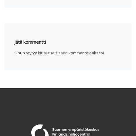
Jätä kommentti
Sinun täytyy
kirjautua sisään
kommentoidaksesi.