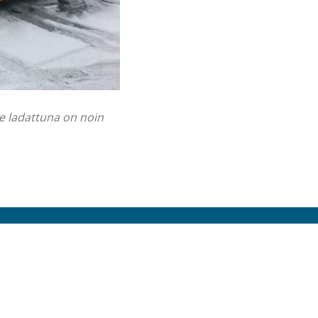
e ladattuna on noin