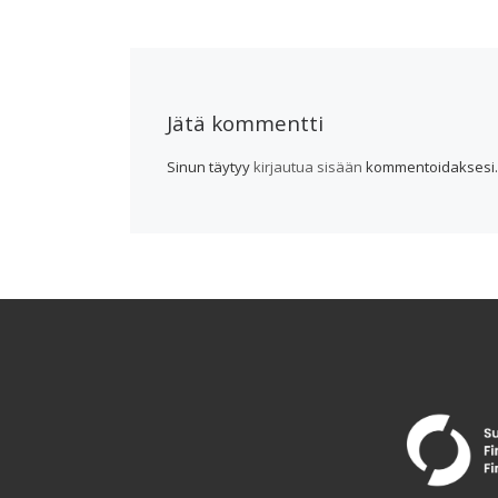
Jätä kommentti
Sinun täytyy
kirjautua sisään
kommentoidaksesi.