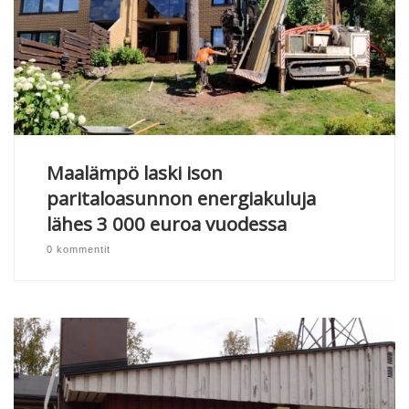
Maalämpö laski ison
paritaloasunnon energiakuluja
lähes 3 000 euroa vuodessa
0 kommentit