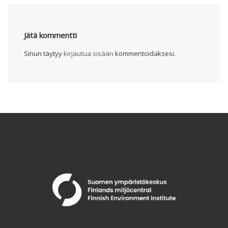
Jätä kommentti
Sinun täytyy
kirjautua sisään
kommentoidaksesi.