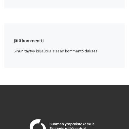
Jätä kommentti
Sinun täytyy
kirjautua sisään
kommentoidaksesi.