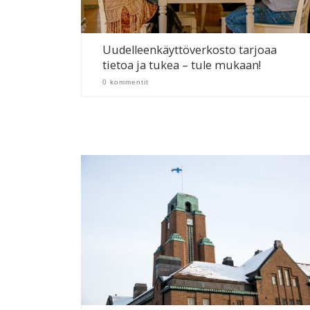
Uudelleenkäyttöverkosto tarjoaa
tietoa ja tukea – tule mukaan!
0 kommentit