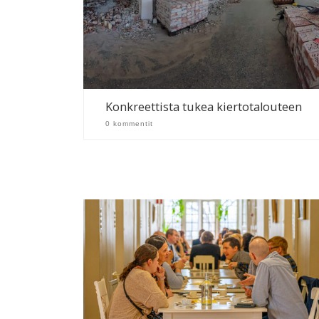
Konkreettista tukea kiertotalouteen
0 kommentit