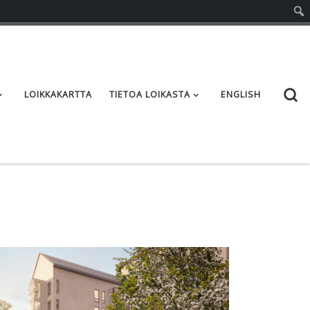
S
LOIKKAKARTTA
TIETOA LOIKASTA
ENGLISH