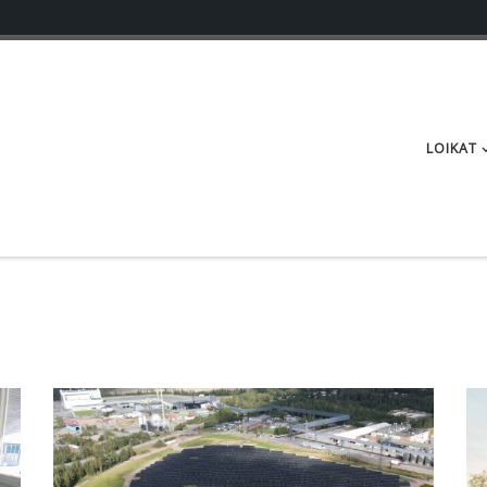
LOIKAT