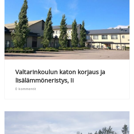
Valtarinkoulun katon korjaus ja
lisälämmöneristys, Ii
0 kommentit