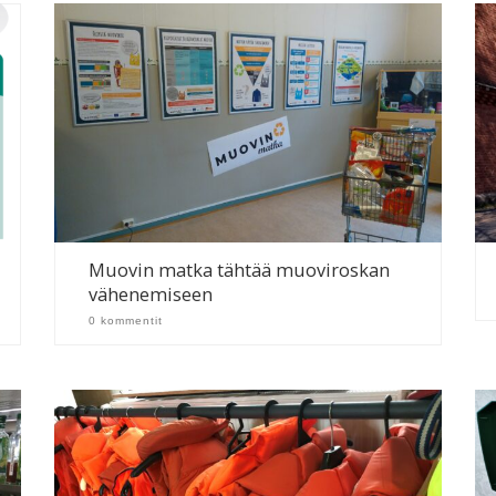
Muovin matka tähtää muoviroskan
vähenemiseen
0 kommentit