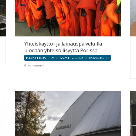
Yhteiskäyttö- ja lainauspalveluilla
luodaan yhteisöllisyyttä Porissa
Kuntien parhaat 2022 -finalisti
0 kommentit